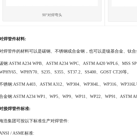
90°对焊弯头
对焊管件材料:
对焊管件的材料可以是碳钢、不锈钢或合金钢，也可以是镍基合金、钛合
碳钢:ASTM A234 WPB、ASTM A234 WPC、ASTM A420 WPL6、MSS S
WPHY65、WPHY70、S235、S355、ST37.2、SS400、GOST CT20等。
不锈钢:ASTM A403、ASTM A312、WP304、WP304L、WP316、WP316
合金钢:ASTM A234 WP1、WP5、WP9、WP11、WP22、WP91、ASTM A
对接焊管件标准:
海浩集团可按以下标准生产对焊管件:
ANSI / ASME标准: