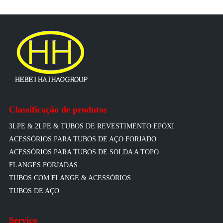
Classificação de produtos
3LPE & 2LPE & TUBOS DE REVESTIMENTO EPÓXI
ACESSÓRIOS PARA TUBOS DE AÇO FORJADO
ACESSÓRIOS PARA TUBOS DE SOLDA A TOPO
FLANGES FORJADAS
TUBOS COM FLANGE & ACESSÓRIOS
TUBOS DE AÇO
Serviço