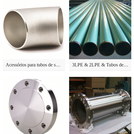
Acessórios para tubos de solda a topo
3LPE & 2LPE & Tubos de revestimento epóxi