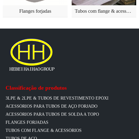
Flanges forjadas
Tubos com flange & acessórios
Classificação de produtos
3LPE & 2LPE & TUBOS DE REVESTIMENTO EPÓXI
ACESSÓRIOS PARA TUBOS DE AÇO FORJADO
ACESSÓRIOS PARA TUBOS DE SOLDA A TOPO
FLANGES FORJADAS
TUBOS COM FLANGE & ACESSÓRIOS
TUBOS DE AÇO