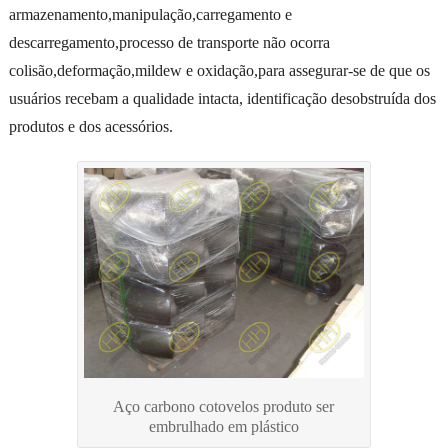
armazenamento,manipulação,carregamento e
descarregamento,processo de transporte não ocorra
colisão,deformação,mildew e oxidação,para assegurar-se de que os
usuários recebam a qualidade intacta, identificação desobstruída dos
produtos e dos acessórios.
Aço carbono cotovelos produto ser
embrulhado em plástico