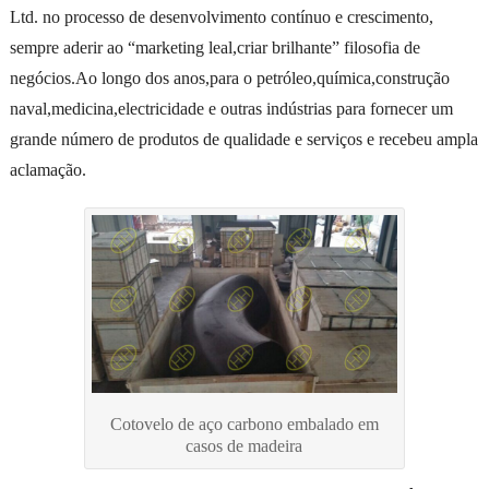
Ltd. no processo de desenvolvimento contínuo e crescimento,
sempre aderir ao “marketing leal,criar brilhante” filosofia de
negócios.Ao longo dos anos,para o petróleo,química,construção
naval,medicina,electricidade e outras indústrias para fornecer um
grande número de produtos de qualidade e serviços e recebeu ampla
aclamação.
Cotovelo de aço carbono embalado em
casos de madeira