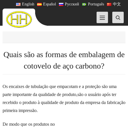
English
Español
Русский
Português
中文
Quais são as formas de embalagem de
cotovelo de aço carbono?
Os encaixes de tubulação que empacotam e a proteção são uma
parte importante da qualidade de produto,são o usuário após ter
recebido o produto à qualidade de produto da empresa da fabricação
primeira impressão.
De modo que os produtos no