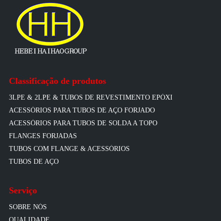
Classificação de produtos
3LPE & 2LPE & TUBOS DE REVESTIMENTO EPÓXI
ACESSÓRIOS PARA TUBOS DE AÇO FORJADO
ACESSÓRIOS PARA TUBOS DE SOLDA A TOPO
FLANGES FORJADAS
TUBOS COM FLANGE & ACESSÓRIOS
TUBOS DE AÇO
Serviço
SOBRE NÓS
QUALIDADE